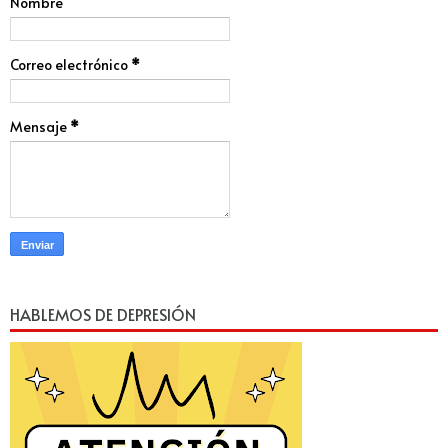
Nombre
Correo electrónico
*
Mensaje
*
HABLEMOS DE DEPRESIÓN