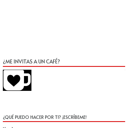
¿ME INVITAS A UN CAFÉ?
¿QUÉ PUEDO HACER POR TI? ¡ESCRÍBEME!