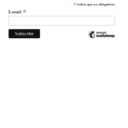
*
indica que es obligatorio
*
E-mail: