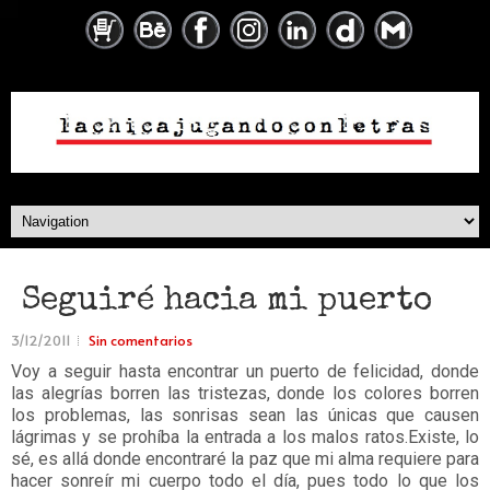
Seguiré hacia mi puerto
3/12/2011
Sin comentarios
Voy a seguir hasta encontrar un puerto de felicidad, donde
las alegrías borren las tristezas, donde los colores borren
los problemas, las sonrisas sean las únicas que causen
lágrimas y se prohíba la entrada a los malos ratos.Existe, lo
sé, es allá donde encontraré la paz que mi alma requiere para
hacer sonreír mi cuerpo todo el día, pues todo lo que los