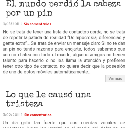
El mundo perdió la cabeza
por un pin
3/04/2011
Sin comentarios
No se trata de tener una lista de contactos gorda, no se trata
de repetir la patada de realidad “De hipocresía, diferencias y
gente extra”… Se trata de enviar un mensaje claro.Si no te dan
un pin no tenés razones para enojarte, todos sabemos que
uno no chatea con todo el mundo, algunos amigos no tienen
talento para hacerlo o no les llama la atención y prefieren
tener otro tipo de contacto, no quiere decir que la posesión
de uno de estos móviles automáticamente...
Ver más
Lo que le causó una
tristeza
3/02/2011
Sin comentarios
Un día gritó tan fuerte que sus cuerdas vocales se