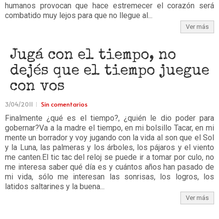
humanos provocan que hace estremecer el corazón será
combatido muy lejos para que no llegue al...
Ver más
Jugá con el tiempo, no
dejés que el tiempo juegue
con vos
3/04/2011
Sin comentarios
Finalmente ¿qué es el tiempo?, ¿quién le dio poder para
gobernar?Va a la madre el tiempo, en mi bolsillo Tacar, en mi
mente un borrador y voy jugando con la vida al son que el Sol
y la Luna, las palmeras y los árboles, los pájaros y el viento
me canten.El tic tac del reloj se puede ir a tomar por culo, no
me interesa saber qué día es y cuántos años han pasado de
mi vida, sólo me interesan las sonrisas, los logros, los
latidos saltarines y la buena...
Ver más