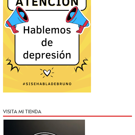
VISITA MI TIENDA