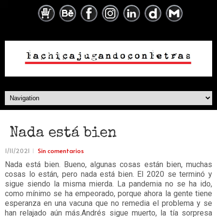
Nada está bien
1/11/2021
Sin comentarios
Nada está bien. Bueno, algunas cosas están bien, muchas
cosas lo están, pero nada está bien. El 2020 se terminó y
sigue siendo la misma mierda. La pandemia no se ha ido,
como mínimo se ha empeorado, porque ahora la gente tiene
esperanza en una vacuna que no remedia el problema y se
han relajado aún más.Andrés sigue muerto, la tía sorpresa