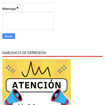
Mensaje
*
HABLEMOS DE DEPRESIÓN