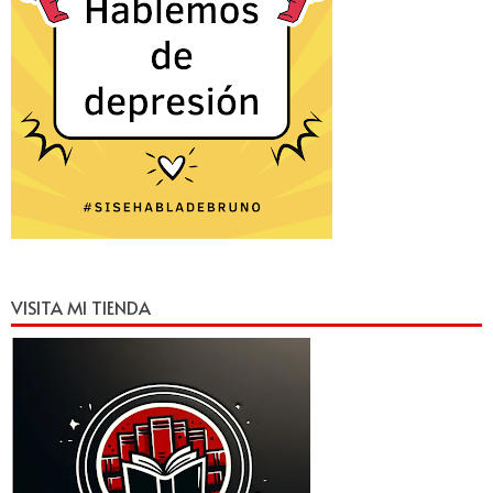
VISITA MI TIENDA