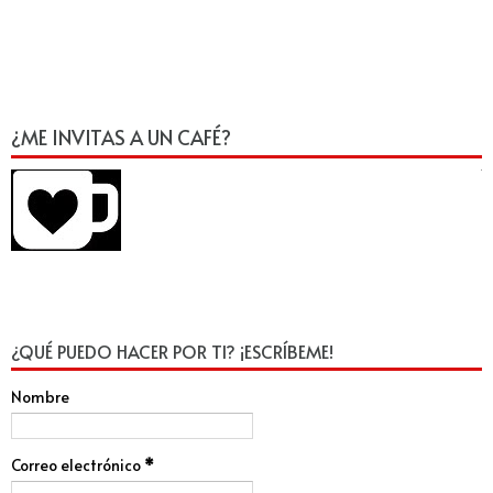
¿ME INVITAS A UN CAFÉ?
¿QUÉ PUEDO HACER POR TI? ¡ESCRÍBEME!
Nombre
Correo electrónico
*