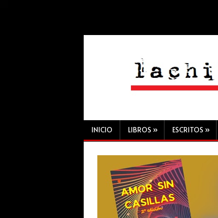
INICIO
LIBROS
»
ESCRITOS
»