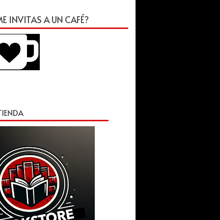
E INVITAS A UN CAFÉ?
 TIENDA