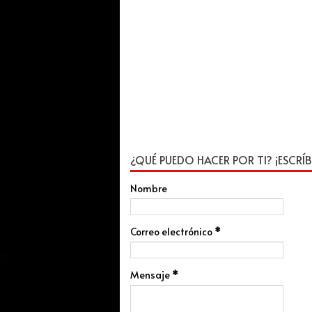
¿QUÉ PUEDO HACER POR TI? ¡ESCRÍB
Nombre
Correo electrónico
*
Mensaje
*