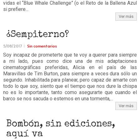
vidas el “Blue Whale Challenge” (o el Reto de la Ballena Azul
si prefiere...
Ver más
¿Sempiterno?
5/08/2017
Sin comentarios
Soy incapaz de prometerte que te voy a querer para siempre
a mi lado, pues como dice una de mis adaptaciones
cinematográficas preferidas, Alicia en el país de las
Maravillas de Tim Burton, para siempre a veces dura sólo un
segundo. Inhabilitada para planear, pero capaz de amarte con
todo lo que soy, siento que el tiempo que nos dure la chispa
no es lo importante, tanto como asegurarte que cuando el
barco se nos sacuda o estemos en una tormenta,...
Ver más
Bombón, sin ediciones,
aquí va