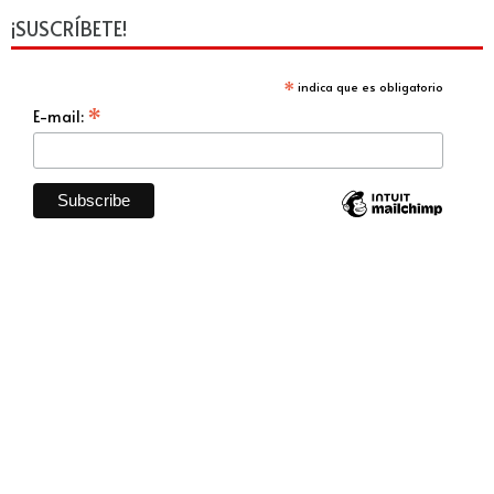
¡SUSCRÍBETE!
*
indica que es obligatorio
*
E-mail: