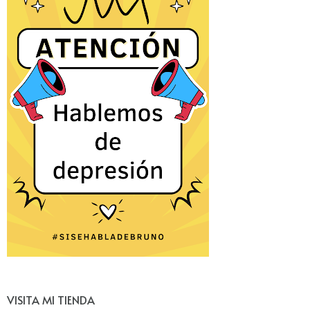
VISITA MI TIENDA