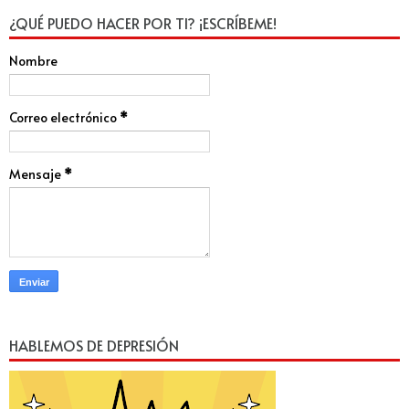
¿QUÉ PUEDO HACER POR TI? ¡ESCRÍBEME!
Nombre
Correo electrónico
*
Mensaje
*
HABLEMOS DE DEPRESIÓN