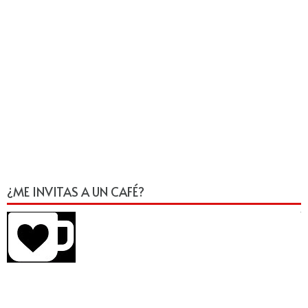
¿ME INVITAS A UN CAFÉ?