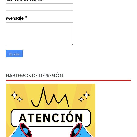
Mensaje
*
HABLEMOS DE DEPRESIÓN