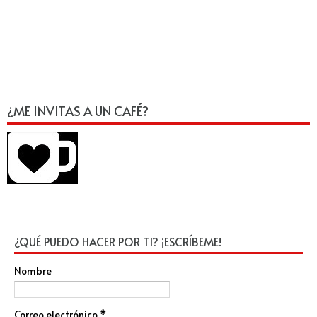
¿ME INVITAS A UN CAFÉ?
¿QUÉ PUEDO HACER POR TI? ¡ESCRÍBEME!
Nombre
Correo electrónico
*