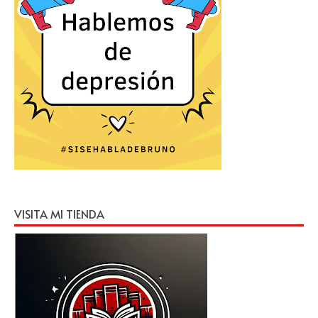
VISITA MI TIENDA