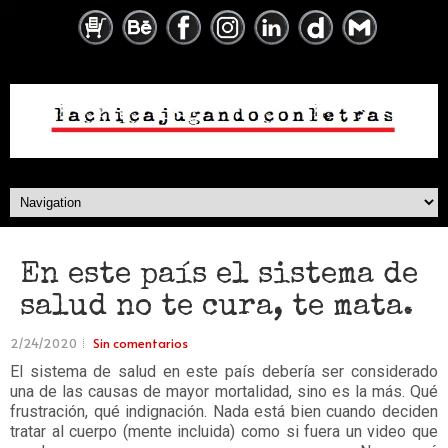
En este país el sistema de
salud no te cura, te mata.
2/24/2020
Sin comentarios
El sistema de salud en este país debería ser considerado
una de las causas de mayor mortalidad, sino es la más. Qué
frustración, qué indignación. Nada está bien cuando deciden
tratar al cuerpo (mente incluida) como si fuera un video que