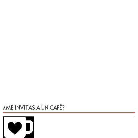
¿ME INVITAS A UN CAFÉ?