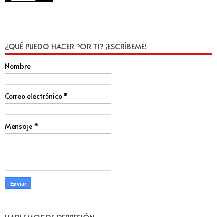
¿QUÉ PUEDO HACER POR TI? ¡ESCRÍBEME!
Nombre
Correo electrónico
*
Mensaje
*
HABLEMOS DE DEPRESIÓN