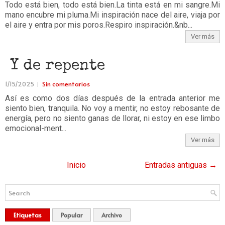
Todo está bien, todo está bien.La tinta está en mi sangre.Mi
mano encubre mi pluma.Mi inspiración nace del aire, viaja por
el aire y entra por mis poros.Respiro inspiración.&nb...
Ver más
Y de repente
1/15/2025
Sin comentarios
Así es como dos días después de la entrada anterior me
siento bien, tranquila. No voy a mentir, no estoy rebosante de
energía, pero no siento ganas de llorar, ni estoy en ese limbo
emocional-ment...
Ver más
Inicio
Entradas antiguas →
Etiquetas
Popular
Archivo