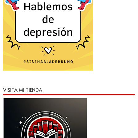
VISITA MI TIENDA