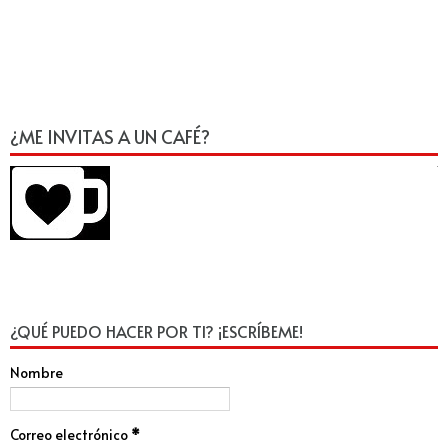
¿ME INVITAS A UN CAFÉ?
¿QUÉ PUEDO HACER POR TI? ¡ESCRÍBEME!
Nombre
Correo electrónico
*