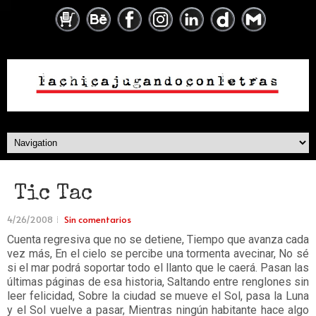
Tic Tac
4/26/2008
Sin comentarios
Cuenta regresiva que no se detiene, Tiempo que avanza cada
vez más, En el cielo se percibe una tormenta avecinar, No sé
si el mar podrá soportar todo el llanto que le caerá. Pasan las
últimas páginas de esa historia, Saltando entre renglones sin
leer felicidad, Sobre la ciudad se mueve el Sol, pasa la Luna
y el Sol vuelve a pasar, Mientras ningún habitante hace algo