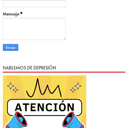
Mensaje
*
HABLEMOS DE DEPRESIÓN