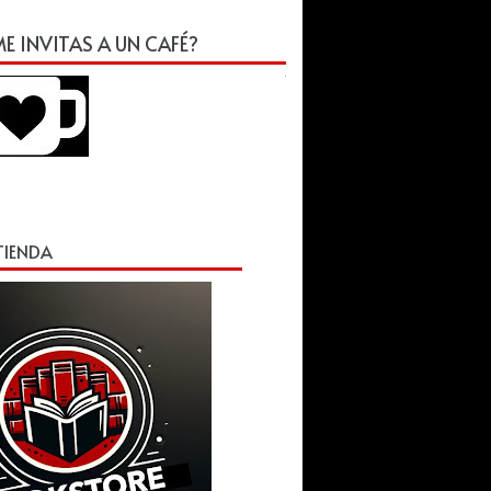
E INVITAS A UN CAFÉ?
 TIENDA