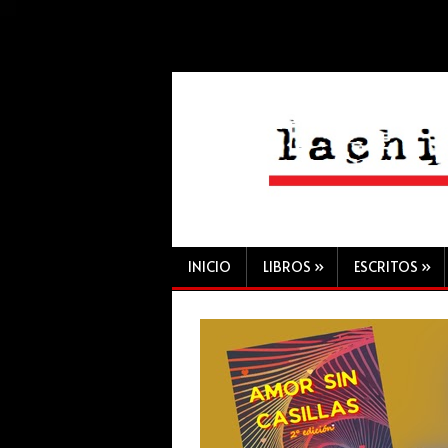
INICIO
LIBROS
»
ESCRITOS
»