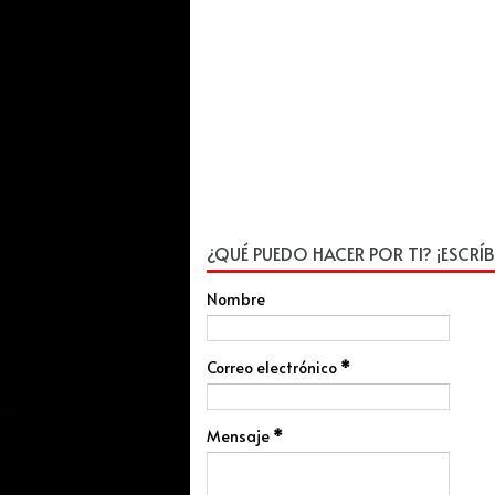
¿QUÉ PUEDO HACER POR TI? ¡ESCRÍB
Nombre
Correo electrónico
*
Mensaje
*