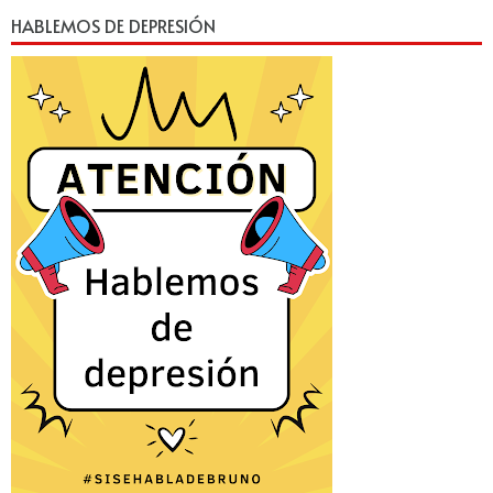
HABLEMOS DE DEPRESIÓN