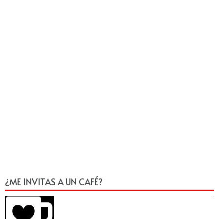
¿ME INVITAS A UN CAFÉ?