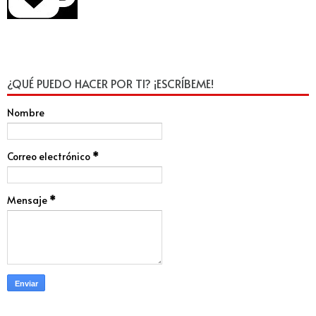
¿QUÉ PUEDO HACER POR TI? ¡ESCRÍBEME!
Nombre
Correo electrónico
*
Mensaje
*